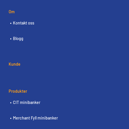
Om
Kontakt oss
Blogg
Kunde
Produkter
CIT minibanker
Merchant Fyll minibanker