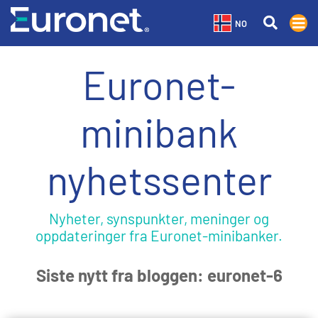
NO
Euronet-
minibank
nyhetssenter
Nyheter, synspunkter, meninger og
oppdateringer fra Euronet-minibanker.
Siste nytt fra bloggen: euronet-6