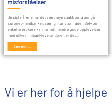
misforståelser
De siste årene har det vært mye snakk om å unngå
Euronet-minibanker, særlig i turistområder. Selv om
enkelte brukere kan ha hatt mindre gode opplevelser
med ulike minibankleverandører, er det…
Les mer...
Vi er her for å hjelpe