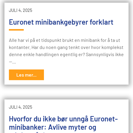
JULI 4, 2025
Euronet minibankgebyrer forklart
Alle har vi på et tidspunkt brukt en minibank for å ta ut
kontanter. Har du noen gang tenkt over hvor komplekst
denne enkle handlingen egentlig er? Sannsynligvis ikke
—…
Les mer...
JULI 4, 2025
Hvorfor du ikke bør unngå Euronet-
minibanker: Avlive myter og