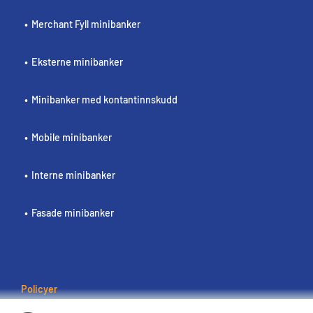
Merchant Fyll minibanker
Eksterne minibanker
Minibanker med kontantinnskudd
Mobile minibanker
Interne minibanker
Fasade minibanker
Policyer