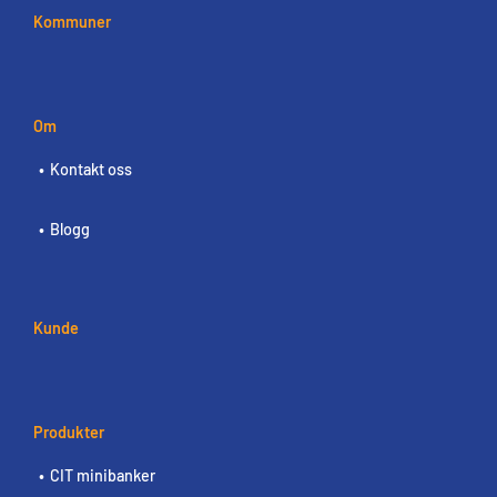
Kommuner
Om
Kontakt oss
Blogg
Kunde
Produkter
CIT minibanker