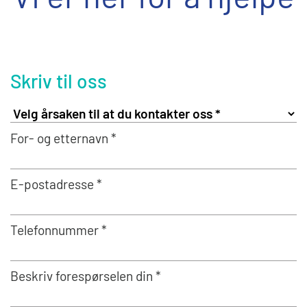
Skriv til oss
For- og etternavn *
E-postadresse *
Telefonnummer *
Beskriv forespørselen din *