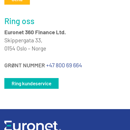
Ring oss
Euronet 360 Finance Ltd.
Skippergata 33,
0154 Oslo – Norge
GRØNT NUMMER
+47 800 69 664
Ring kundeservice