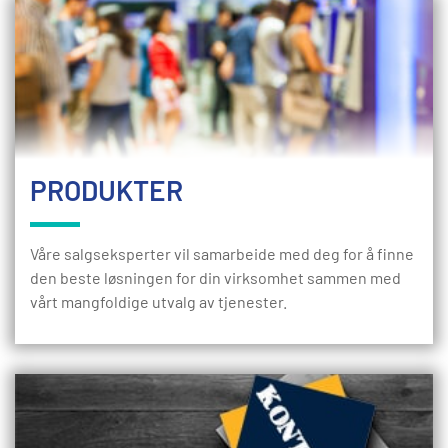
PRODUKTER
Våre salgseksperter vil samarbeide med deg for å finne
den beste løsningen for din virksomhet sammen med
vårt mangfoldige utvalg av tjenester.