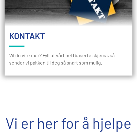
KONTAKT
Vil du vite mer? Fyll ut vårt nettbaserte skjema, så
sender vi pakken til deg så snart som mulig.
Vi er her for å hjelpe