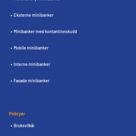
Eksterne minibanker
Minibanker med kontantinnskudd
Mobile minibanker
Interne minibanker
Fasade minibanker
Policyer
Bruksvilkår