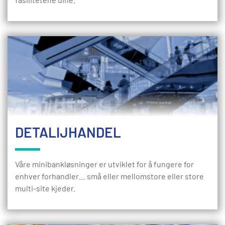
DETALIJHANDEL
Våre minibankløsninger er utviklet for å fungere for
enhver forhandler… små eller mellomstore eller store
multi-site kjeder.