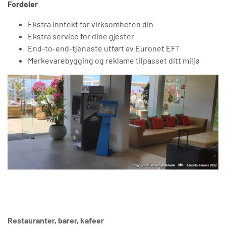
Fordeler
Ekstra inntekt for virksomheten din
Ekstra service for dine gjester
End-to-end-tjeneste utført av Euronet EFT
Merkevarebygging og reklame tilpasset ditt miljø
Restauranter, barer, kafeer