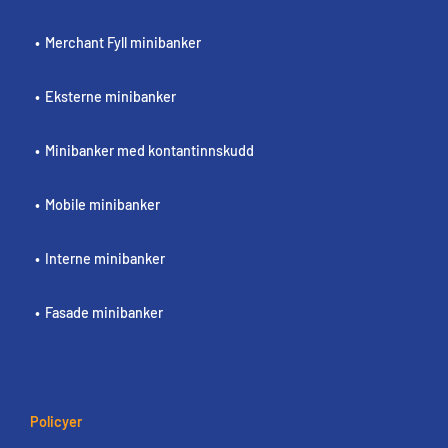
Merchant Fyll minibanker
Eksterne minibanker
Minibanker med kontantinnskudd
Mobile minibanker
Interne minibanker
Fasade minibanker
Policyer