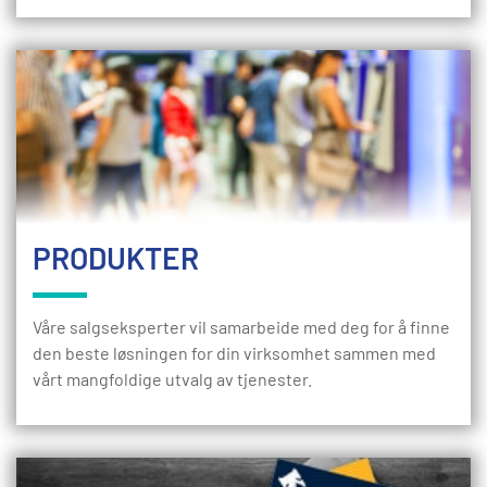
PRODUKTER
Våre salgseksperter vil samarbeide med deg for å finne
den beste løsningen for din virksomhet sammen med
vårt mangfoldige utvalg av tjenester.