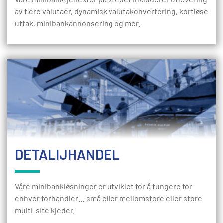
av flere valutaer, dynamisk valutakonvertering, kortløse
uttak, minibankannonsering og mer.
DETALIJHANDEL
Våre minibankløsninger er utviklet for å fungere for
enhver forhandler… små eller mellomstore eller store
multi-site kjeder.