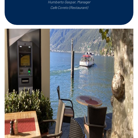
Humberto Gaspar, Manager
Café Coreto (Restaurant
)