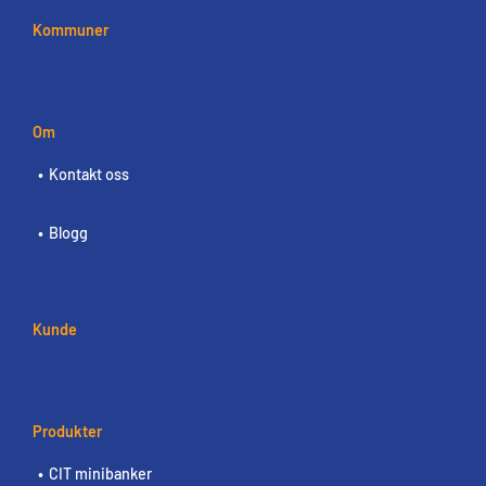
Kommuner
Om
Kontakt oss
Blogg
Kunde
Produkter
CIT minibanker