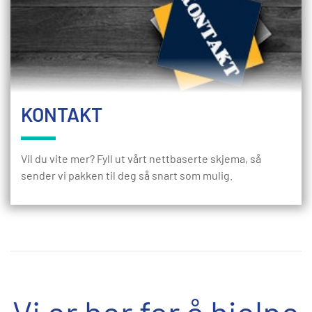
KONTAKT
Vil du vite mer? Fyll ut vårt nettbaserte skjema, så
sender vi pakken til deg så snart som mulig.